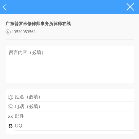
广东普罗米修律师事务所律师在线
13530053568